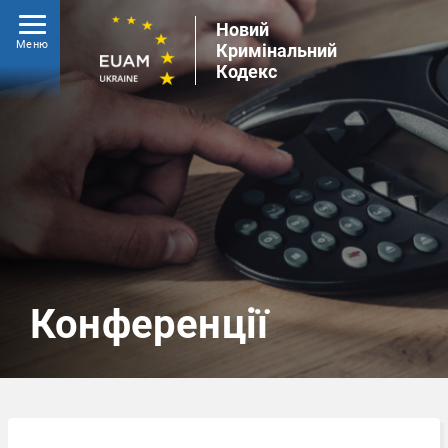
Новий
Меню
Кримінальний
Кодекс
Конференції