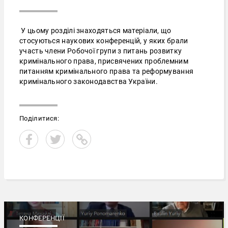
У цьому розділі знаходяться матеріали, що
стосуються наукових конференцій, у яких брали
участь члени Робочої групи з питань розвитку
кримінального права, присвячених проблемним
питанням кримінального права та реформування
кримінального законодавства України.
Поділитися:
КОНФЕРЕНЦІЇ