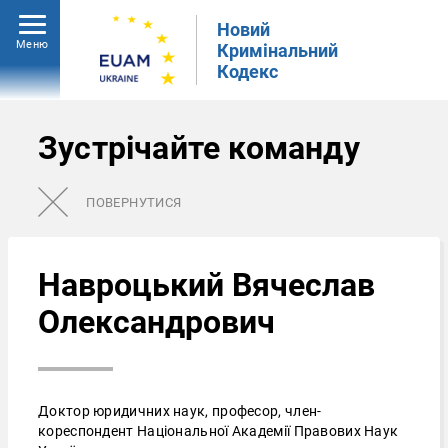
Новий
Меню
Кримінальний
Кодекс
Зустрічайте команду
ПОВЕРНУТИСЯ
Навроцький Вячеслав
Олександрович
Доктор юридичних наук, професор, член-
кореспондент Національної Академії Правових Наук